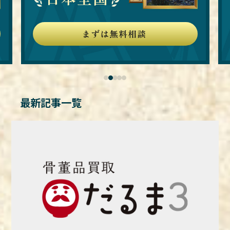
最新記事一覧