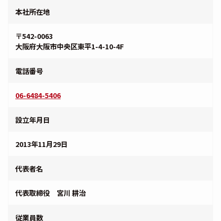
本社所在地
〒542-0063
大阪府大阪市中央区東平1-4-10-4F
電話番号
06-6484-5406
設立年月日
2013年11月29日
代表者名
代表取締役 宮川 耕治
従業員数