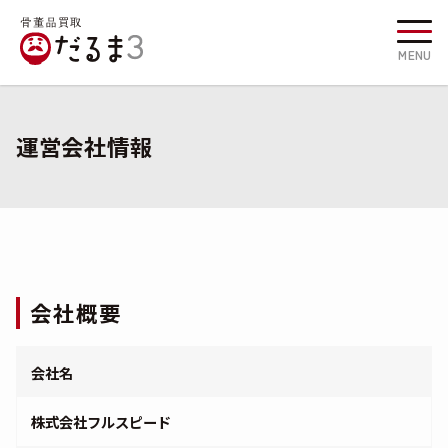
MENU
運営会社情報
会社概要
会社名
株式会社フルスピード