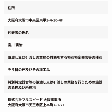
住所
大阪府大阪市中央区東平1-4-10-4F
代表者の氏名
宮川 耕治
譲渡し又は引渡しの業務の対象をする特別特定器官等の種別
ぞう科の牙及びその加工品
特別特定器官等の譲渡し又は引渡しの業務を行うための施設
の名称及び所在地
株式会社フルスピード 大阪事業所
大阪府大阪市天王寺区上本町7-3-21