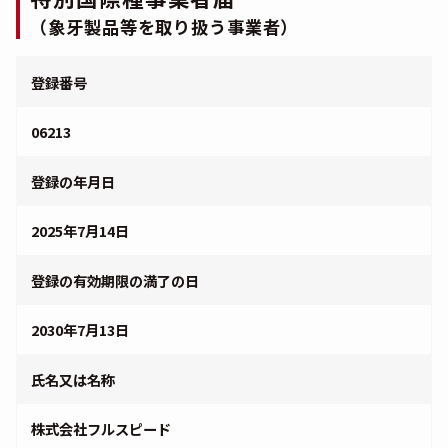
（象牙製品等を取り扱う事業者）
登録番号
06213
登録の年月日
2025年7月14日
登録の有効期限の満了の日
2030年7月13日
氏名又は名称
株式会社フルスピード