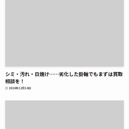
シミ・汚れ・日焼け……劣化した掛軸でもまずは買取
相談を！
2024年12月14日