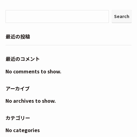
Search
最近の投稿
最近のコメント
No comments to show.
アーカイブ
No archives to show.
カテゴリー
No categories