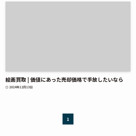
絵画買取 | 価値にあった売却価格で手放したいなら
2024年12月13日
1