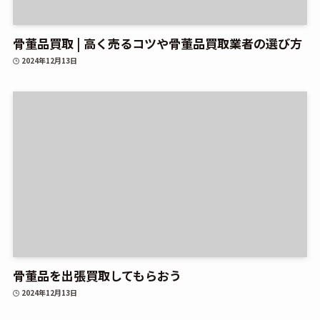
骨董品買取 | 高く売るコツや骨董品買取業者の選び方
2024年12月13日
骨董品を出張買取してもらおう
2024年12月13日