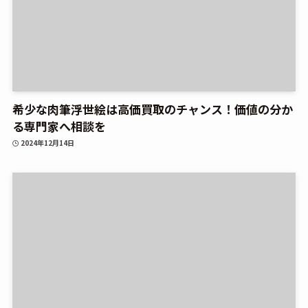
希少な肉筆浮世絵は高価買取のチャンス！価値の分か
る専門家へ相談を
2024年12月14日