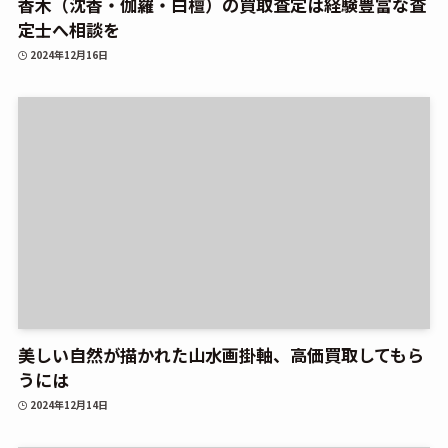
香木（沈香・伽羅・白檀）の買取査定は経験豊富な査
定士へ相談を
2024年12月16日
美しい自然が描かれた山水画掛軸、高価買取してもら
うには
2024年12月14日