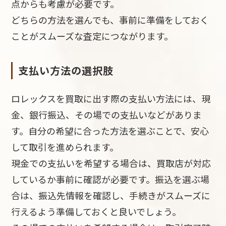
点からも考慮が必要です。
どちらの方法を選んでも、事前に準備をしておく
ことがスムーズな査定につながります。
支払い方法の選択肢
ロレックスを買取に出す際の支払い方法には、現
金、銀行振込、その場での支払いなどがありま
す。自分の希望に合った方法を選ぶことで、安心
して取引を進められます。
現金での支払いを希望する場合は、買取店が対応
しているか事前に確認が必要です。振込を選ぶ場
合は、振込先情報を確認し、手続きがスムーズに
行えるよう準備しておくと良いでしょう。