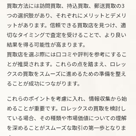
買取方法には訪問買取、持込買取、郵送買取の3
つの選択肢があり、それぞれにメリットとデメリ
ットがあります。信頼できる買取店を見つけ、適
切なタイミングで査定を受けることで、より良い
結果を得る可能性が高まります。
買取店を選ぶ際には口コミや評判を参考にするこ
とが推奨されます。これらの点を踏まえ、ロレッ
クスの買取をスムーズに進めるための準備を整え
ることが成功につながります。
これらのポイントを考慮に入れ、情報収集から始
めることが重要です。ロレックスの買取を検討し
ている場合、その種類や市場価値についての理解
を深めることがスムーズな取引の第一歩となりま