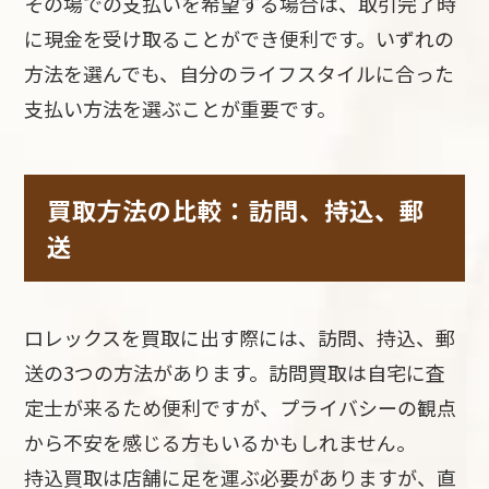
その場での支払いを希望する場合は、取引完了時
に現金を受け取ることができ便利です。いずれの
方法を選んでも、自分のライフスタイルに合った
支払い方法を選ぶことが重要です。
買取方法の比較：訪問、持込、郵
送
ロレックスを買取に出す際には、訪問、持込、郵
送の3つの方法があります。訪問買取は自宅に査
定士が来るため便利ですが、プライバシーの観点
から不安を感じる方もいるかもしれません。
持込買取は店舗に足を運ぶ必要がありますが、直