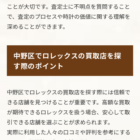
ことが大切です。査定士に不明点を質問すること
で、査定のプロセスや時計の価値に関する理解を
深めることができます。
中野区でロレックスの買取店を探
す際のポイント
中野区でロレックスの買取店を探す際には信頼で
きる店舗を見つけることが重要です。高額な買取
が期待できるロレックスを扱う場合、安心して取
引できる店舗を選ぶことが求められます。
実際に利用した人々の口コミや評判を参考にする