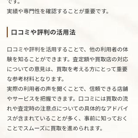
です。
実績や専門性を確認することが重要です。
口コミや評判の活用法
口コミや評判を活用することで、他の利用者の体
験を知ることができます。査定額や買取店の対応
についての意見は、買取を考える方にとって重要
な参考材料となります。
実際の利用者の声を聞くことで、信頼できる店舗
やサービスを把握できます。口コミには買取の流
れや査定時の注意点についての具体的なアドバイ
スが含まれていることが多く、事前に知っておく
ことでスムーズに買取を進められます。