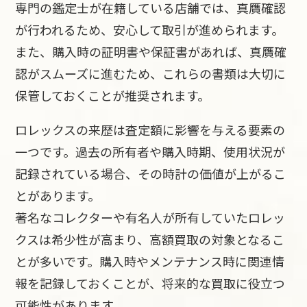
専門の鑑定士が在籍している店舗では、真贋確認
が行われるため、安心して取引が進められます。
また、購入時の証明書や保証書があれば、真贋確
認がスムーズに進むため、これらの書類は大切に
保管しておくことが推奨されます。
ロレックスの来歴は査定額に影響を与える要素の
一つです。過去の所有者や購入時期、使用状況が
記録されている場合、その時計の価値が上がるこ
とがあります。
著名なコレクターや有名人が所有していたロレッ
クスは希少性が高まり、高額買取の対象となるこ
とが多いです。購入時やメンテナンス時に関連情
報を記録しておくことが、将来的な買取に役立つ
可能性があります。