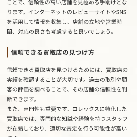
ことで、信頼性の高い店舗を見極める手助けとな
ります。インターネットのレビューサイトやSNS
を活用して情報を収集し、店舗の立地や営業時
間、対応の良さも考慮すると良いでしょう。
信頼できる買取店の見つけ方
信頼できる買取店を見つけるためには、買取店の
実績を確認することが大切です。過去の取引や顧
客の評価を調べることで、その店舗の信頼性を判
断できます。
また、専門性も重要です。ロレックスに特化した
買取店では、専門的な知識や経験を持つスタッフ
が在籍しており、適切な査定を行う可能性が高い