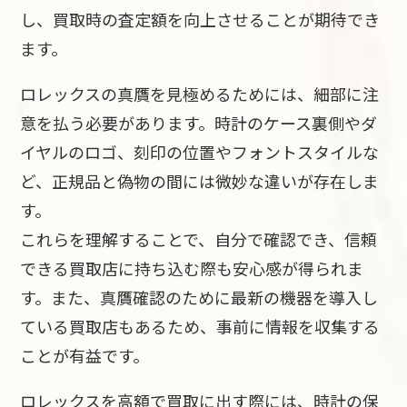
し、買取時の査定額を向上させることが期待でき
ます。
ロレックスの真贋を見極めるためには、細部に注
意を払う必要があります。時計のケース裏側やダ
イヤルのロゴ、刻印の位置やフォントスタイルな
ど、正規品と偽物の間には微妙な違いが存在しま
す。
これらを理解することで、自分で確認でき、信頼
できる買取店に持ち込む際も安心感が得られま
す。また、真贋確認のために最新の機器を導入し
ている買取店もあるため、事前に情報を収集する
ことが有益です。
ロレックスを高額で買取に出す際には、時計の保