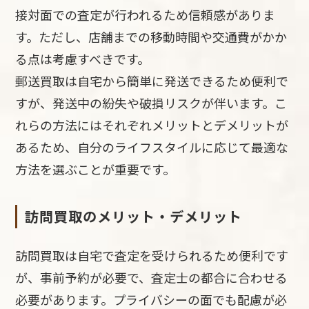
接対面での査定が行われるため信頼感がありま
す。ただし、店舗までの移動時間や交通費がかか
る点は考慮すべきです。
郵送買取は自宅から簡単に発送できるため便利で
すが、発送中の紛失や破損リスクが伴います。こ
れらの方法にはそれぞれメリットとデメリットが
あるため、自分のライフスタイルに応じて最適な
方法を選ぶことが重要です。
訪問買取のメリット・デメリット
訪問買取は自宅で査定を受けられるため便利です
が、事前予約が必要で、査定士の都合に合わせる
必要があります。プライバシーの面でも配慮が必