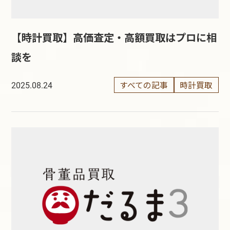
【時計買取】高価査定・高額買取はプロに相
談を
すべての記事
時計買取
2025.08.24