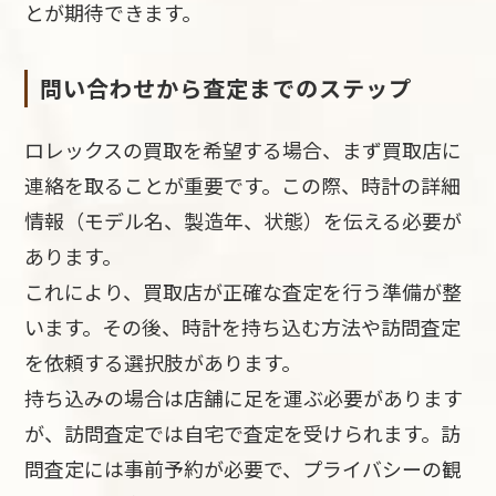
とが期待できます。
問い合わせから査定までのステップ
ロレックスの買取を希望する場合、まず買取店に
連絡を取ることが重要です。この際、時計の詳細
情報（モデル名、製造年、状態）を伝える必要が
あります。
これにより、買取店が正確な査定を行う準備が整
います。その後、時計を持ち込む方法や訪問査定
を依頼する選択肢があります。
持ち込みの場合は店舗に足を運ぶ必要があります
が、訪問査定では自宅で査定を受けられます。訪
問査定には事前予約が必要で、プライバシーの観