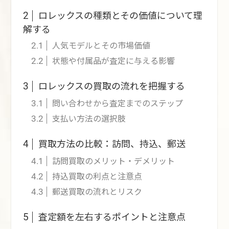
ロレックスの種類とその価値について理
2
解する
人気モデルとその市場価値
2.1
状態や付属品が査定に与える影響
2.2
ロレックスの買取の流れを把握する
3
問い合わせから査定までのステップ
3.1
支払い方法の選択肢
3.2
買取方法の比較：訪問、持込、郵送
4
訪問買取のメリット・デメリット
4.1
持込買取の利点と注意点
4.2
郵送買取の流れとリスク
4.3
査定額を左右するポイントと注意点
5