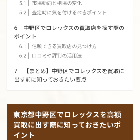
市場動向と相場の変化
5.1
査定時に気を付けるべきポイント
5.2
中野区でロレックスの買取店を探す際の
6
ポイント
信頼できる買取店の見つけ方
6.1
口コミや評判の活用法
6.2
【まとめ】中野区でロレックスを買取に
7
出す前に知っておきたい要点
東京都中野区でロレックスを高額
買取に出す際に知っておきたいポ
イント