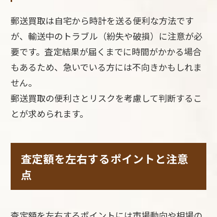
郵送買取は自宅から時計を送る便利な方法です
が、輸送中のトラブル（紛失や破損）に注意が必
要です。査定結果が届くまでに時間がかかる場合
もあるため、急いでいる方には不向きかもしれま
せん。
郵送買取の便利さとリスクを考慮して判断するこ
とが求められます。
査定額を左右するポイントと注意
点
査定額を左右するポイントには市場動向や相場の