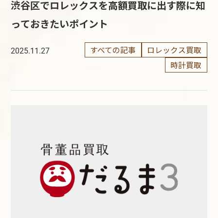
渋谷区でロレックスを高額買取に出す際に知
っておきたいポイント
すべての記事
ロレックス買取
2025.11.27
時計買取