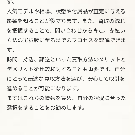
す。
人気モデルや相場、状態や付属品が査定に与える
影響を知ることが役立ちます。また、買取の流れ
を把握することで、問い合わせから査定、支払い
方法の選択肢に至るまでのプロセスを理解できま
す。
訪問、持込、郵送といった買取方法のメリットと
デメリットを比較検討することも重要です。自分
にとって最適な買取方法を選び、安心して取引を
進めることが可能になります。
まずはこれらの情報を集め、自分の状況に合った
選択をすることをお勧めします。