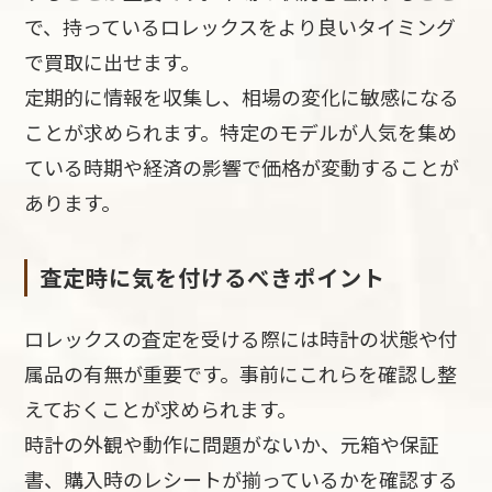
で、持っているロレックスをより良いタイミング
で買取に出せます。
定期的に情報を収集し、相場の変化に敏感になる
ことが求められます。特定のモデルが人気を集め
ている時期や経済の影響で価格が変動することが
あります。
査定時に気を付けるべきポイント
ロレックスの査定を受ける際には時計の状態や付
属品の有無が重要です。事前にこれらを確認し整
えておくことが求められます。
時計の外観や動作に問題がないか、元箱や保証
書、購入時のレシートが揃っているかを確認する