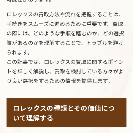
ロレックスの買取方法や流れを把握することは、
手続きをスムーズに進めるために重要です。買取
の際には、どのような手順を踏むのか、どの選択
肢があるのかを理解することで、トラブルを避け
られます。
この記事では、ロレックスの買取に関するポイン
トを詳しく解説し、買取を検討している方々がよ
り良い選択をするための情報を提供します。
ロレックスの種類とその価値につ
いて理解する