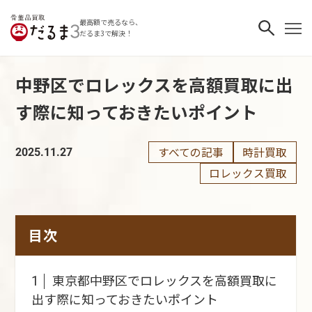
最高額で売るなら、
だるま3で解決！
中野区でロレックスを高額買取に出
す際に知っておきたいポイント
すべての記事
時計買取
2025.11.27
ロレックス買取
目次
東京都中野区でロレックスを高額買取に
1
出す際に知っておきたいポイント