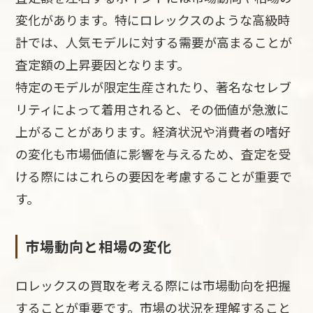
変化があります。特にロレックスのような高級時
計では、人気モデルに対する需要が高まることが
査定額の上昇要因となります。
特定のモデルが限定生産されたり、著名なセレブ
リティによって着用されると、その価値が急激に
上がることがあります。経済状況や消費者の嗜好
の変化も市場価値に影響を与えるため、査定を受
ける際にはこれらの要因を考慮することが重要で
す。
市場動向と相場の変化
ロレックスの買取を考える際には市場動向を把握
することが重要です。市場の状況を理解すること