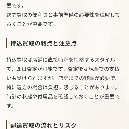
要です。
訪問買取の便利さと事前準備の必要性を理解して
おくことが重要です。
持込買取の利点と注意点
持込買取は店舗に直接時計を持参するスタイル
で、即日査定が可能です。査定後は現金での支払
いも受けられますが、店舗までの移動が必要で、
特に遠方の場合は負担に感じることがあります。
時計の状態や付属品を確認しておくことが重要で
す。
郵送買取の流れとリスク