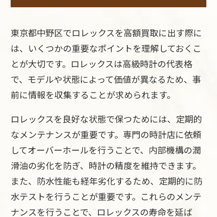
東京都中野区でロレックスを高額買取に出す際に
は、いくつかの重要なポイントを理解しておくこ
とが大切です。ロレックスは高級時計の代表格
で、モデルや状態によって価値が異なるため、事
前に情報を収集することが求められます。
ロレックスを良好な状態で保つためには、定期的
なメンテナンスが重要です。専門の時計店に依頼
してオーバーホールを行うことで、内部機構の潤
滑油の劣化を防ぎ、時計の精度を維持できます。
また、防水性能も経年劣化するため、定期的に防
水テストを行うことが重要です。これらのメンテ
ナンスを行うことで、ロレックスの寿命を延ば