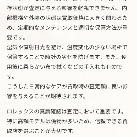
存状態が査定に与える影響を軽視できません。内
部機構や外装の状態は買取価格に大きく関わるた
め、定期的なメンテナンスと適切な保管方法が重
要です。
湿気や直射日光を避け、温度変化の少ない場所で
保管することで時計の劣化を防げます。また、使
用後に柔らかい布で拭くなどの手入れも有効で
す。
こうした日常的なケアが買取時の査定額に良い影
響を与えることが期待されます。
ロレックスの真贋確認は査定において重要です。
特に高額モデルは偽物が多いため、信頼できる買
取店を選ぶことが大切です。