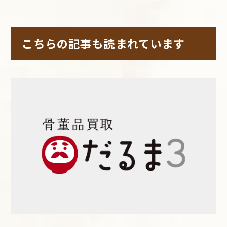
こちらの記事も読まれています