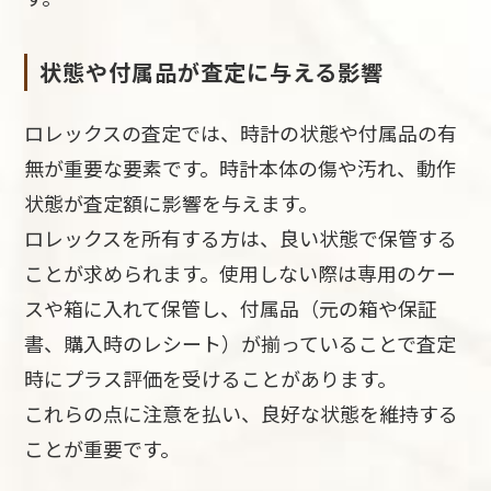
状態や付属品が査定に与える影響
ロレックスの査定では、時計の状態や付属品の有
無が重要な要素です。時計本体の傷や汚れ、動作
状態が査定額に影響を与えます。
ロレックスを所有する方は、良い状態で保管する
ことが求められます。使用しない際は専用のケー
スや箱に入れて保管し、付属品（元の箱や保証
書、購入時のレシート）が揃っていることで査定
時にプラス評価を受けることがあります。
これらの点に注意を払い、良好な状態を維持する
ことが重要です。