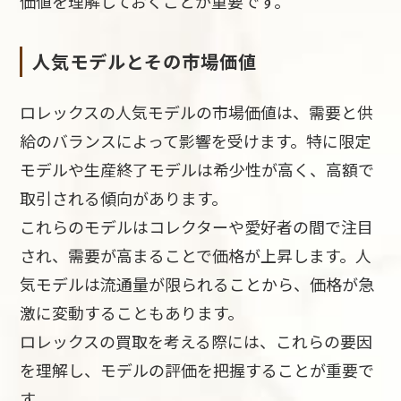
価値を理解しておくことが重要です。
人気モデルとその市場価値
ロレックスの人気モデルの市場価値は、需要と供
給のバランスによって影響を受けます。特に限定
モデルや生産終了モデルは希少性が高く、高額で
取引される傾向があります。
これらのモデルはコレクターや愛好者の間で注目
され、需要が高まることで価格が上昇します。人
気モデルは流通量が限られることから、価格が急
激に変動することもあります。
ロレックスの買取を考える際には、これらの要因
を理解し、モデルの評価を把握することが重要で
す。