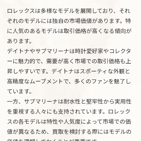
ロレックスは多様なモデルを展開しており、それ
ぞれのモデルには独自の市場価値があります。特
に人気のあるモデルは取引価格が高くなる傾向が
あります。
デイトナやサブマリーナは時計愛好家やコレクタ
ーに魅力的で、需要が高く市場での取引価格も上
昇しやすいです。デイトナはスポーティな外観と
高精度なムーブメントで、多くのファンを魅了し
ています。
一方、サブマリーナは耐水性と堅牢性から実用性
を重視する人々にも支持されています。ロレック
スの各モデルは特性や人気度によって市場での価
値が異なるため、買取を検討する際にはモデルの