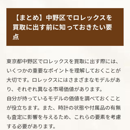
【まとめ】中野区でロレックスを
買取に出す前に知っておきたい要
点
東京都中野区でロレックスを買取に出す際には、
いくつかの重要なポイントを理解しておくことが
大切です。ロレックスにはさまざまなモデルがあ
り、それぞれ異なる市場価値があります。
自分が持っているモデルの価値を調べておくこと
が役立ちます。また、時計の状態や付属品の有無
も査定に影響を与えるため、これらの要素を考慮
する必要があります。