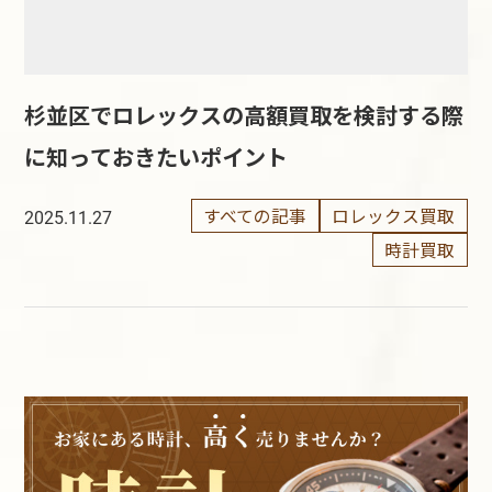
杉並区でロレックスの高額買取を検討する際
に知っておきたいポイント
すべての記事
ロレックス買取
2025.11.27
時計買取