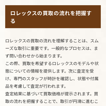
ロレックスの買取の流れを把握す
る
ロレックスの買取の流れを理解することは、スム
ーズな取引に重要です。一般的なプロセスは、ま
ず問い合わせから始まります。
この際、買取を希望するロレックスのモデルや状
態についての情報を提供します。次に査定を受
け、専門のスタッフが時計を確認し、状態や付属
品を考慮して査定が行われます。
査定結果に基づいて買取価格が提示されます。買
取の流れを把握することで、取引が円滑に進むこ