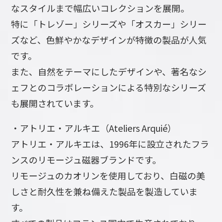
なスタイルまで幅広いコレクションを展開。
特に「トレゾー」シリーズや「オスカー」シリー
ズなど、色鮮やかなデザインが特徴の製品が人気
です。
また、自然をテーマにしたデザインや、著名なシ
ェフとのコラボレーションによる特別なシリーズ
も展開されています。
・アトリエ・アルキエ（Ateliers Arquié）
アトリエ・アルキエは、1996年に設立されたフラ
ンスのリモージュ磁器ブランドです。
リモージュのカオリンを使用しており、白磁の美
しさと耐久性を兼ね備えた製品を製造していま
す。