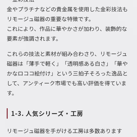
金やプラチナなどの貴金属を使用した金彩技法も
リモージュ磁器の重要な特徴です。
これにより、作品に華やかさが加わり、装飾的な
要素が強調されます。
これらの技法と素材が組み合わさり、リモージュ
磁器は「薄手で軽く」「透明感ある白さ」「華や
かなロココ絵付け」という三拍子そろった逸品と
して、アンティーク市場でも高い評価を得ていま
す。
1-3. 人気シリーズ・工房
リモージュ磁器を手がける工房は多数あります