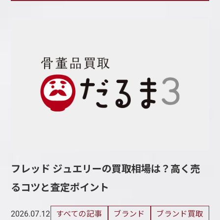
フレッド ジュエリーの買取相場は？高く売
るコツと査定ポイント
すべての記事
ブランド
ブランド買取
2026.07.12