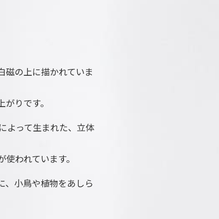
。
白磁の上に描かれていま
上がりです。
によって生まれた、立体
が使われています。
に、小鳥や植物をあしら