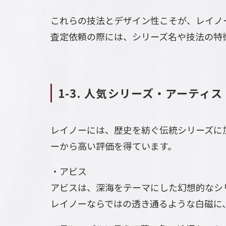
これらの技法とデザイン性こそが、レイノ
査定依頼の際には、シリーズ名や技法の特
1-3. 人気シリーズ・アーティ
レイノーには、歴史を紡ぐ伝統シリーズに
ーから高い評価を得ています。
・アビス
アビスは、深海をテーマにした幻想的なシ
レイノーならではの透き通るような白磁に