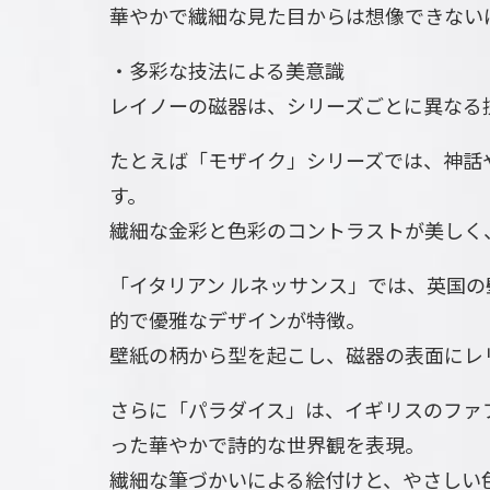
華やかで繊細な見た目からは想像できない
・多彩な技法による美意識
レイノーの磁器は、シリーズごとに異なる
たとえば「モザイク」シリーズでは、神話
す。
繊細な金彩と色彩のコントラストが美しく
「イタリアン ルネッサンス」では、英国
的で優雅なデザインが特徴。
壁紙の柄から型を起こし、磁器の表面にレ
さらに「パラダイス」は、イギリスのファ
った華やかで詩的な世界観を表現。
繊細な筆づかいによる絵付けと、やさしい