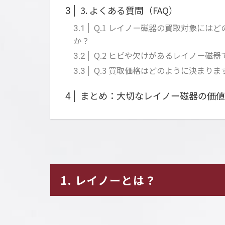
3. よくある質問（FAQ）
3
Q.1 レイノー磁器の買取対象には
3.1
か？
Q.2 ヒビや欠けがあるレイノー磁
3.2
Q.3 買取価格はどのように決まりま
3.3
まとめ：大切なレイノー磁器の価値
4
1. レイノーとは？