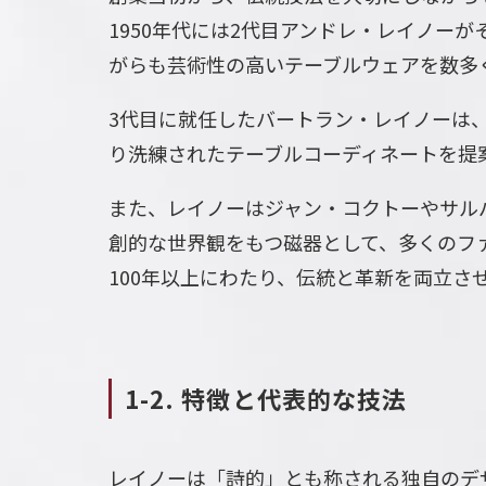
1950年代には2代目アンドレ・レイノー
がらも芸術性の高いテーブルウェアを数多
3代目に就任したバートラン・レイノーは
り洗練されたテーブルコーディネートを提
また、レイノーはジャン・コクトーやサル
創的な世界観をもつ磁器として、多くのフ
100年以上にわたり、伝統と革新を両立
1-2. 特徴と代表的な技法
レイノーは「詩的」とも称される独自のデ