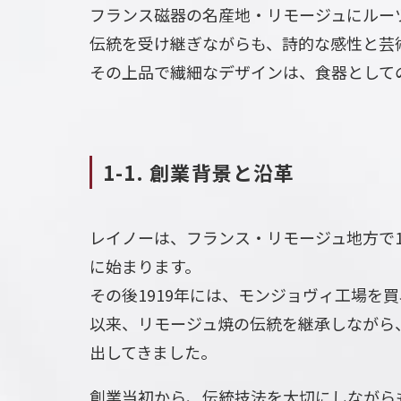
フランス磁器の名産地・リモージュにルー
伝統を受け継ぎながらも、詩的な感性と芸
その上品で繊細なデザインは、食器として
1-1. 創業背景と沿革
レイノーは、フランス・リモージュ地方で1
に始まります。
その後1919年には、モンジョヴィ工場を買
以来、リモージュ焼の伝統を継承しながら
出してきました。
創業当初から、伝統技法を大切にしながら