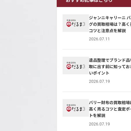
ジャンニキャリーニ バ
グの買取相場は？高く
コツと注意点を解説
2026.07.11
遺品整理でブランド品
取に出す前に知ってお
いポイント
2026.07.19
バリー財布の買取相場
高く売るコツと査定ポ
トを解説
2026.07.19