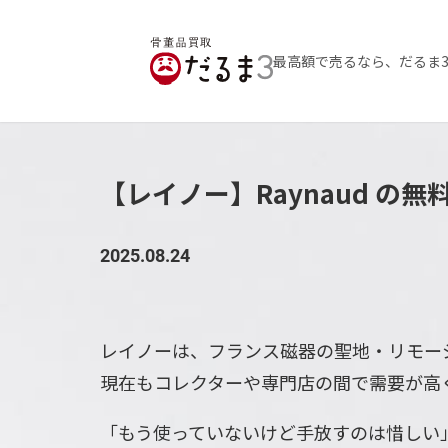
最高額で売るなら、だるま
【レイノー】Raynaud の
2025.08.24
レイノーは、フランス磁器の聖地・リモー
現在もコレクターや専門店の間で需要が高
「もう使っていないけど手放すのは惜しい