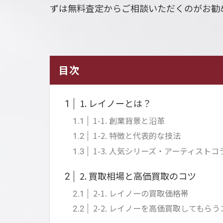
ずは無料査定からご相談いただくのがお勧
目次
1. レイノーとは？
1
1-1. 創業背景と沿革
1.1
1-2. 特徴と代表的な技法
1.2
1-3. 人気シリーズ・アーティストコ
1.3
2. 買取相場と高価買取のコツ
2
2-1. レイノーの買取価格帯
2.1
2-2. レイノーを高価買取してもらう
2.2