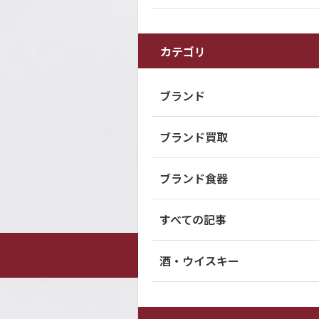
カテゴリ
ブランド
ブランド買取
ブランド食器
すべての記事
酒・ウイスキー