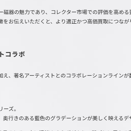
ー磁器の魅力であり、コレクター市場での評価を高める
徴をお伝えいただくと、より適正かつ高価買取につなが
ストコラボ
加え、著名アーティストとのコラボレーションラインが
リーズ。
、奥行きのある藍色のグラデーションが美しく映えるデ