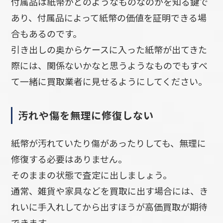
付属品は紙幣がどのようなものなのかを知る鍵で
あり、付属品によって紙幣の価値を証明できる場
合もあるのです。
引き出しの奥からケースに入った紙幣が出てきた
際には、関係ないかなと思うようなものでもすべ
て一緒に買取業者に見せるようにしてください。
汚れや傷を無理に修復しない
紙幣が汚れていたり傷があったりしても、無理に
修復する必要はありません。
そのままの状態で査定に出しましょう。
通常、雑貨や家具などを買取に出す場合には、き
れいに手入れしてから出すほうが高価買取が期待
できます。