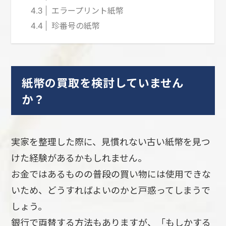
エラープリント紙幣
4.3
珍番号の紙幣
4.4
紙幣の買取を検討していません
か？
実家を整理した際に、見慣れない古い紙幣を見つ
けた経験があるかもしれません。
お金ではあるものの普段の買い物には使用できな
いため、どうすればよいのかと戸惑ってしまうで
しょう。
銀行で両替する方法もありますが、「もしかする