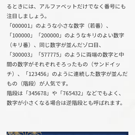
るときには、アルファベットだけでなく番号にも
注目しましょう。
「000001」のような小さな数字（若番）、
「100000」「200000」のようなキリのよい数字
（キリ番）、同じ数字が並んだゾロ目、
「300003」「577775」のように両端の数字と中
間の数字がそれぞれそろったもの（サンドイッ
チ）、「123456」のように連続した数字が並んだ
もの（階段）が人気です。
階段は「345678」や「765432」などでもよく、
数字が小さくなる場合は逆階段とも呼ばれます。