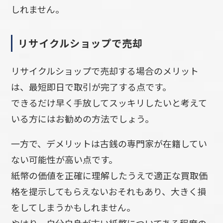
しれません。
リサイクルショップで売却
リサイクルショップで売却する場合のメリット
は、最短即日で取引が完了する点です。
できるだけ早く手放してスッキリしたいと考えて
いる方にはお勧めの方法でしょう。
一方で、デメリットは古銭の専門家が在籍してい
ない可能性が高い点です。
紙幣の価値を正確に理解したうえで適正な買取価
格を提示してもらえないおそれもあり、大きく損
をしてしまうかもしれません。