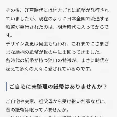
その後、江戸時代には地方ごとに紙幣が発行され
ていましたが、現在のように日本全国で流通する
紙幣が発行されたのは、明治時代に入ってからで
す。
デザイン変更は何度も行われ、これまでにさまざ
まな絵柄の紙幣が世の中に出回ってきました。
各時代の紙幣が持つ独自の特徴が、まさに時代を
超えて多くの人々に愛されているのです。
ご自宅に未整理の紙幣はありませんか？
ご自宅や実家、祖父母から受け継いだ家などに、
昔の紙幣は眠っていませんか。