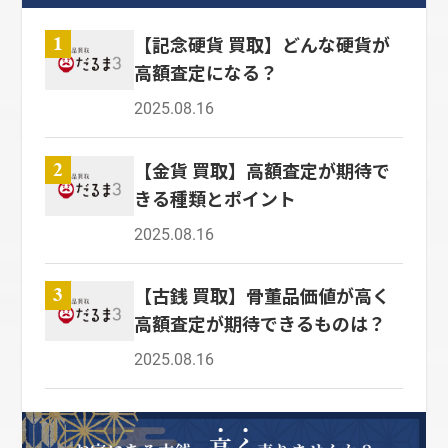
【記念硬貨 買取】どんな硬貨が
1
高額査定になる？
2025.08.16
【金貨 買取】高額査定が期待で
2
きる種類とポイント
2025.08.16
【古銭 買取】骨董品価値が高く
3
高額査定が期待できるものは？
2025.08.16