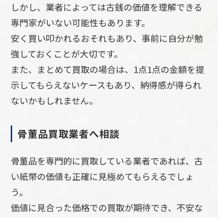
しかし、業者によっては古銭の価値を理解できる
専門家がいない可能性もあります。
安く買い叩かれるおそれもあり、事前に自分が勉
強しておくことが大切です。
また、まとめて買取の場合は、1点1点の金額を提
示してもらえないケースもあり、納得感が得られ
ないかもしれません。
骨董品買取業者へ相談
骨董品を専門的に買取している業者であれば、古
い紙幣の価値も正確に見極めてもらえるでしょ
う。
価値に見合った価格での買取が期待でき、不安な