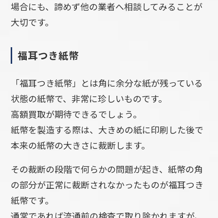
場合にも、諦めず他の業者へ相談してみることが
大切です。
福耳つき紙幣
「福耳つき紙幣」とは角に余分な紙が残っている
状態の紙幣で、非常に珍しいものです。
高額買取が期待できるでしょう。
紙幣を製造する際は、大きめの紙に印刷した後で
本来の紙幣の大きさに裁断します。
その裁断の段階で何らかの問題が起き、紙幣の角
の部分が正常に裁断されなかったものが福耳つき
紙幣です。
通常であれば流通前の検査で取り除かれますが、