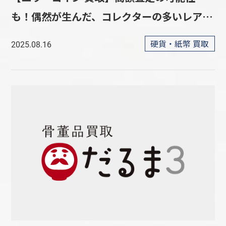
も！偶然が生んだ、コレクターの多いレアな
コイン
硬貨・紙幣 買取
2025.08.16