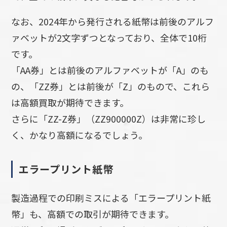
なお、2024年から発行される紙幣は前後のアルフ
ァベットが2文字ずつとなっており、全体で10桁
です。
「AA券」とは前後のアルファベットが「A」のも
の、「ZZ券」とは前後が「Z」のもので、これら
は高額買取が期待できます。
さらに「ZZ-Z券」（ZZ900000Z）は非常に珍し
く、かなり高額になるでしょう。
エラープリント紙幣
製造過程での印刷ミスによる「エラープリント紙
幣」も、高額での取引が期待できます。