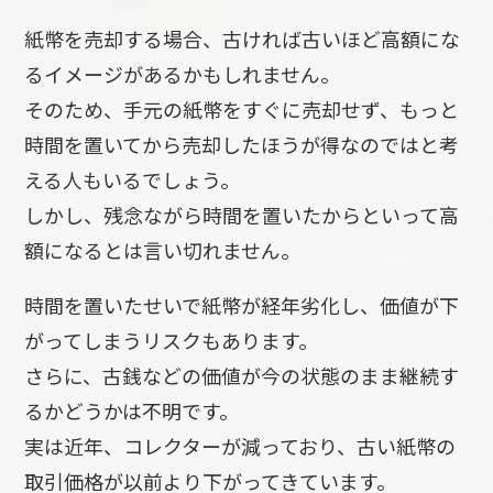
紙幣を売却する場合、古ければ古いほど高額にな
るイメージがあるかもしれません。
そのため、手元の紙幣をすぐに売却せず、もっと
時間を置いてから売却したほうが得なのではと考
える人もいるでしょう。
しかし、残念ながら時間を置いたからといって高
額になるとは言い切れません。
時間を置いたせいで紙幣が経年劣化し、価値が下
がってしまうリスクもあります。
さらに、古銭などの価値が今の状態のまま継続す
るかどうかは不明です。
実は近年、コレクターが減っており、古い紙幣の
取引価格が以前より下がってきています。