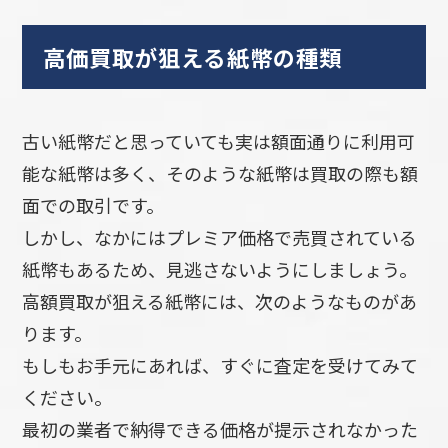
高価買取が狙える紙幣の種類
古い紙幣だと思っていても実は額面通りに利用可
能な紙幣は多く、そのような紙幣は買取の際も額
面での取引です。
しかし、なかにはプレミア価格で売買されている
紙幣もあるため、見逃さないようにしましょう。
高額買取が狙える紙幣には、次のようなものがあ
ります。
もしもお手元にあれば、すぐに査定を受けてみて
ください。
最初の業者で納得できる価格が提示されなかった