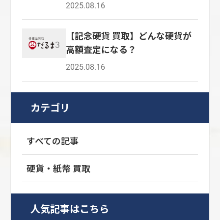
2025.08.16
【記念硬貨 買取】どんな硬貨が
高額査定になる？
2025.08.16
カテゴリ
すべての記事
硬貨・紙幣 買取
人気記事はこちら