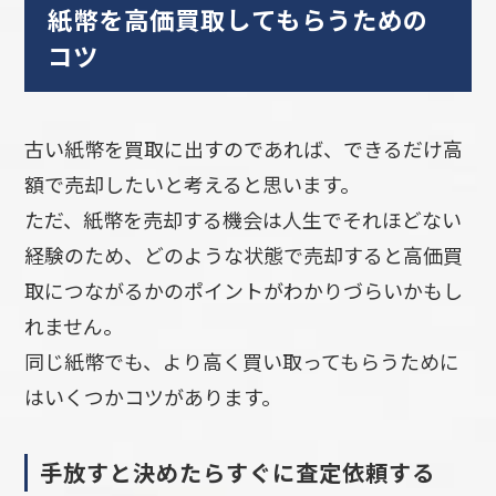
紙幣を高価買取してもらうための
コツ
古い紙幣を買取に出すのであれば、できるだけ高
額で売却したいと考えると思います。
ただ、紙幣を売却する機会は人生でそれほどない
経験のため、どのような状態で売却すると高価買
取につながるかのポイントがわかりづらいかもし
れません。
同じ紙幣でも、より高く買い取ってもらうために
はいくつかコツがあります。
手放すと決めたらすぐに査定依頼する