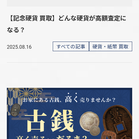
【記念硬貨 買取】どんな硬貨が高額査定に
なる？
すべての記事
硬貨・紙幣 買取
2025.08.16