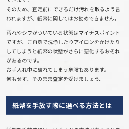
そのため、査定前にできるだけ汚れを取るよう言
われますが、紙幣に関してはお勧めできません。
汚れやシワがついている状態はマイナスポイント
ですが、ご自身で洗浄したりアイロンをかけたり
してしまうと紙幣の状態がさらに悪化するおそれ
があるのです。
お手入れ中に破れてしまう危険もあります。
何もせず、そのまま査定を受けましょう。
紙幣を手放す際に選べる方法とは