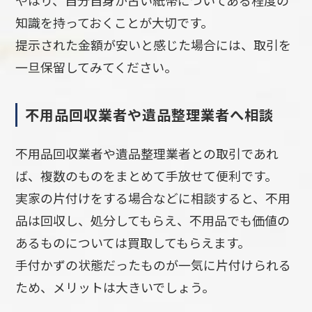
やはり、自分自身が古い紙幣についてある程度の
知識を持っておくことが大切です。
提示された金額が安いと感じた場合には、取引を
一旦保留してみてください。
不用品回収業者や遺品整理業者へ相談
不用品回収業者や遺品整理業者との取引であれ
ば、複数のものをまとめて手放せて便利です。
実家の片付けをする場合などに相談すると、不用
品は回収し、処分してもらえ、不用品でも価値の
あるものについては買取してもらえます。
手付かずの状態だったものが一気に片付けられる
ため、メリットは大きいでしょう。