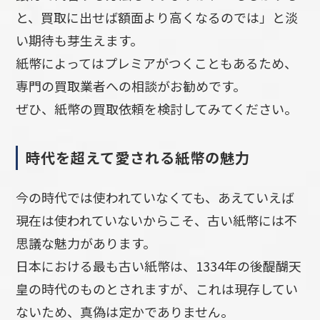
と、買取に出せば額面より高くなるのでは」と淡
い期待も芽生えます。
紙幣によってはプレミアがつくこともあるため、
専門の買取業者への相談がお勧めです。
ぜひ、紙幣の買取依頼を検討してみてください。
時代を超えて愛される紙幣の魅力
今の時代では使われていなくても、あえていえば
現在は使われていないからこそ、古い紙幣には不
思議な魅力があります。
日本における最も古い紙幣は、1334年の後醍醐天
皇の時代のものとされますが、これは現存してい
ないため、真偽は定かでありません。