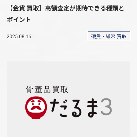
【金貨 買取】高額査定が期待できる種類と
ポイント
硬貨・紙幣 買取
2025.08.16