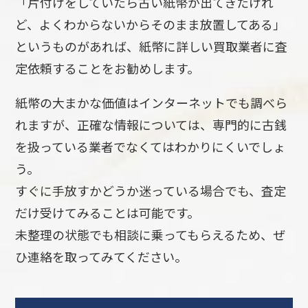
「片付けをしていたら古い紙幣が出てきたけれ
ど、よくわからないからそのまま放置してある」
というものがあれば、紙幣に詳しい買取業者に査
定依頼することをお勧めします。
紙幣の大まかな価値はインターネットでも調べら
れますが、正確な情報については、専門的に古銭
を扱っている業者でなくてはわかりにくいでしょ
う。
すぐに手放すかどうか迷っている場合でも、査定
だけ受けてみることは可能です。
未整理の状態でも相談に乗ってもらえるため、ぜ
ひ連絡を取ってみてください。