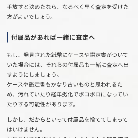
手放すと決めたなら、なるべく早く査定を受けた
方がよいでしょう。
付属品があれば一緒に査定へ
もし、発見された紙幣にケースや鑑定書がついて
いた場合には、それらの付属品も一緒に査定へ出
すようにしましょう。
ケースや鑑定書もかなり古いものと思われるた
め、汚れていたり経年劣化でボロボロになってい
たりする可能性があります。
しかし、だからといって付属品を捨ててしまって
はいけません。