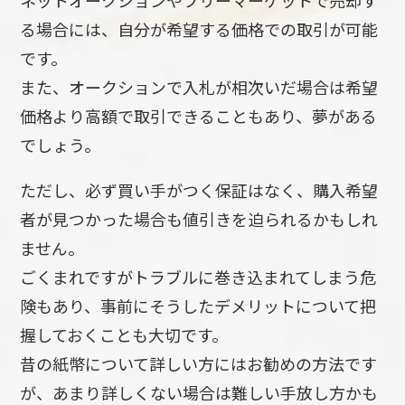
ネットオークションやフリーマーケットで売却す
る場合には、自分が希望する価格での取引が可能
です。
また、オークションで入札が相次いだ場合は希望
価格より高額で取引できることもあり、夢がある
でしょう。
ただし、必ず買い手がつく保証はなく、購入希望
者が見つかった場合も値引きを迫られるかもしれ
ません。
ごくまれですがトラブルに巻き込まれてしまう危
険もあり、事前にそうしたデメリットについて把
握しておくことも大切です。
昔の紙幣について詳しい方にはお勧めの方法です
が、あまり詳しくない場合は難しい手放し方かも