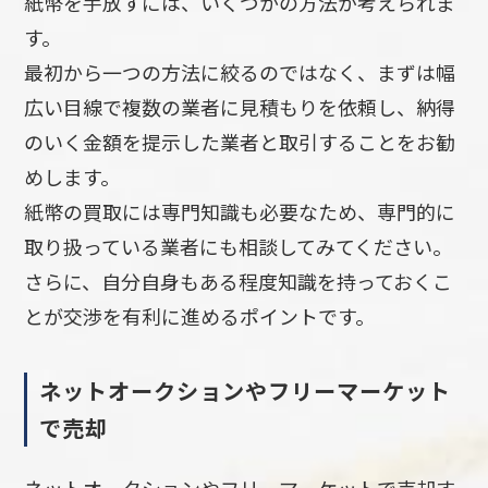
紙幣を手放すには、いくつかの方法が考えられま
す。
最初から一つの方法に絞るのではなく、まずは幅
広い目線で複数の業者に見積もりを依頼し、納得
のいく金額を提示した業者と取引することをお勧
めします。
紙幣の買取には専門知識も必要なため、専門的に
取り扱っている業者にも相談してみてください。
さらに、自分自身もある程度知識を持っておくこ
とが交渉を有利に進めるポイントです。
ネットオークションやフリーマーケット
で売却