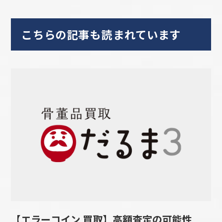
こちらの記事も読まれています
【エラーコイン 買取】高額査定の可能性