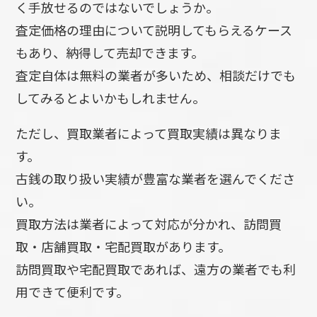
く手放せるのではないでしょうか。
査定価格の理由について説明してもらえるケース
もあり、納得して売却できます。
査定自体は無料の業者が多いため、相談だけでも
してみるとよいかもしれません。
ただし、買取業者によって買取実績は異なりま
す。
古銭の取り扱い実績が豊富な業者を選んでくださ
い。
買取方法は業者によって対応が分かれ、訪問買
取・店舗買取・宅配買取があります。
訪問買取や宅配買取であれば、遠方の業者でも利
用できて便利です。