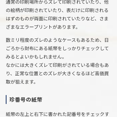
通常の印刷場所からズレて印刷されていたり、他
の絵柄が印刷されていたり、表だけに印刷される
はずのものが両面に印刷されていたりなど、さま
ざまなエラープリントがあります。
数ミリ程度のズレのようなケースもあるため、日
ごろから財布にある紙幣をしっかりチェックして
みるとよいかもしれません。
なかには大きくズレて印刷がされている場合もあ
り、正常な位置とのズレが大きくなるほど高価買
取が狙えます。
珍番号の紙幣
紙幣の左上と右下に書かれた記番号をチェックす