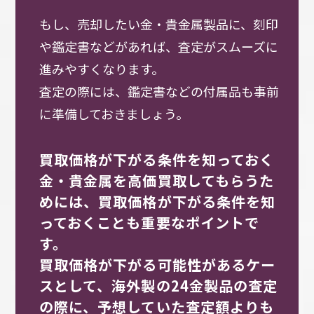
もし、売却したい金・貴金属製品に、刻印
や鑑定書などがあれば、査定がスムーズに
進みやすくなります。
査定の際には、鑑定書などの付属品も事前
に準備しておきましょう。
買取価格が下がる条件を知っておく
金・貴金属を高価買取してもらうた
めには、買取価格が下がる条件を知
っておくことも重要なポイントで
す。
買取価格が下がる可能性があるケー
スとして、海外製の24金製品の査定
の際に、予想していた査定額よりも