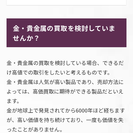
金・貴金属の買取を検討していま
せんか？
金・貴金属の買取を検討している場合、できるだ
け高値での取引をしたいと考えるものです。
金・貴金属は人気が高い製品であり、売却方法に
よっては、高価買取に期待ができる製品だといえ
ます。
金が地球上で発見されてから6000年ほど経ちます
が、高い価値を持ち続けており、一度も価値を失
ったことがありません。