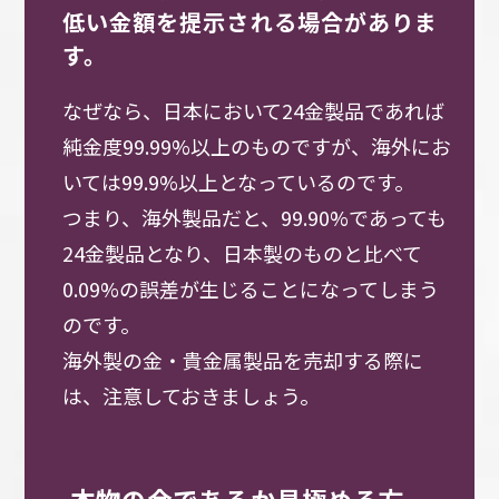
低い金額を提示される場合がありま
す。
なぜなら、日本において24金製品であれば
純金度99.99%以上のものですが、海外にお
いては99.9%以上となっているのです。
つまり、海外製品だと、99.90%であっても
24金製品となり、日本製のものと比べて
0.09%の誤差が生じることになってしまう
のです。
海外製の金・貴金属製品を売却する際に
は、注意しておきましょう。
本物の金であるか見極める方