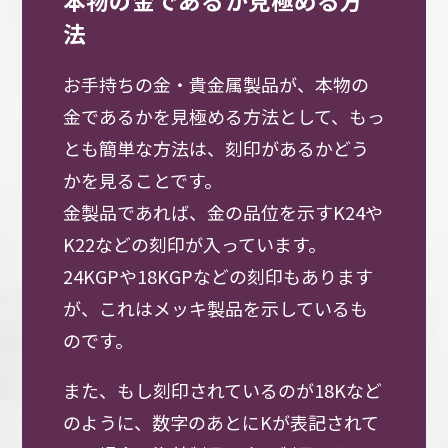
法
お手持ちの金・貴金属製品が、本物の
金であるかを見極める方法として、もっ
とも簡単な方法は、刻印があるかどう
かを見ることです。
金製品であれば、金の品位を示すK24や
K22などの刻印が入っています。
24KGPや18KGPなどの刻印もあります
が、これはメッキ製品を示しているも
のです。
また、もし刻印されているのが18Kなど
のように、数字のあとにKが表記されて