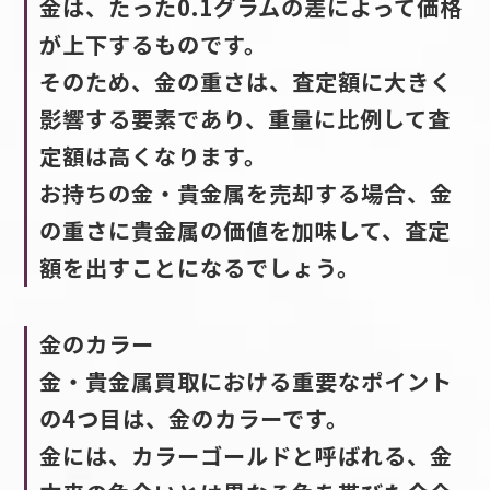
金は、たった0.1グラムの差によって価格
が上下するものです。
そのため、金の重さは、査定額に大きく
影響する要素であり、重量に比例して査
定額は高くなります。
お持ちの金・貴金属を売却する場合、金
の重さに貴金属の価値を加味して、査定
額を出すことになるでしょう。
金のカラー
金・貴金属買取における重要なポイント
の4つ目は、金のカラーです。
金には、カラーゴールドと呼ばれる、金