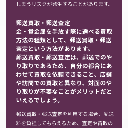
しまうリスクが発生することがあります。
郵送買取・郵送査定
金・貴金属を手放す際に選べる買取
方法の種類として、郵送買取・郵送
査定という方法があります。
郵送買取・郵送査定は、郵送でのや
り取りであるため、自分の都合にあ
わせて買取を依頼できること、店舗
や訪問での買取と異なり、対面のや
り取りが不要なことがメリットだと
いえるでしょう。
郵送買取・郵送査定を利用する場合、配送
料を負担してもらえるため、査定や買取の