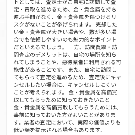
トとしては、査定士がご自宅に訪問して査
定・買取を進めるため、金・貴金属を持ち
運ぶ手間がなく、金・貴金属を傷つけるリ
スクがないことが挙げられます。 売却した
い金・貴金属が大きい場合や、数が多い場
合でも依頼しやすいのも魅力的なポイント
だといえるでしょう。 一方、訪問買取・訪
問査定のデメリットは、自宅の場所を知ら
れてしまうことや、悪徳業者に利用される可
能性があることです。 また、自宅に訪問し
てもらって査定を進めるため、査定後にキャ
ンセルしたい場合に、キャンセルしにくい
ことが考えられます。 金・貴金属を高価買
取してもらうために知っておきたいこと
金・貴金属を高価買取してもらうためには、
事前に知っておいた方がよいことがありま
す。業者の査定において、実際の価値よりも
低い額を提示される場合もあります。