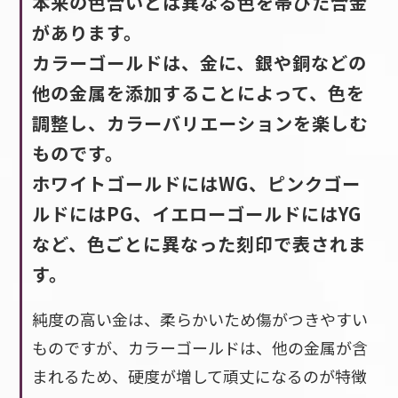
本来の色合いとは異なる色を帯びた合金
があります。
カラーゴールドは、金に、銀や銅などの
他の金属を添加することによって、色を
調整し、カラーバリエーションを楽しむ
ものです。
ホワイトゴールドにはWG、ピンクゴー
ルドにはPG、イエローゴールドにはYG
など、色ごとに異なった刻印で表されま
す。
純度の高い金は、柔らかいため傷がつきやすい
ものですが、カラーゴールドは、他の金属が含
まれるため、硬度が増して頑丈になるのが特徴