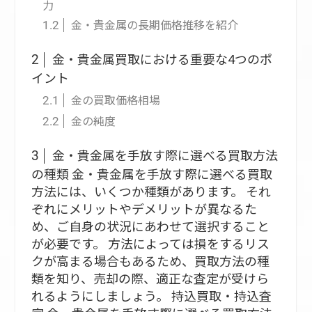
力
金・貴金属の長期価格推移を紹介
1.2
金・貴金属買取における重要な4つのポ
2
イント
金の買取価格相場
2.1
金の純度
2.2
金・貴金属を手放す際に選べる買取方法
3
の種類 金・貴金属を手放す際に選べる買取
方法には、いくつか種類があります。 それ
ぞれにメリットやデメリットが異なるた
め、ご自身の状況にあわせて選択すること
が必要です。 方法によっては損をするリス
クが高まる場合もあるため、買取方法の種
類を知り、売却の際、適正な査定が受けら
れるようにしましょう。 持込買取・持込査