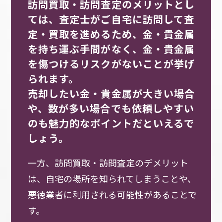
訪問買取・訪問査定のメリットとし
ては、査定士がご自宅に訪問して査
定・買取を進めるため、金・貴金属
を持ち運ぶ手間がなく、金・貴金属
を傷つけるリスクがないことが挙げ
られます。
売却したい金・貴金属が大きい場合
や、数が多い場合でも依頼しやすい
のも魅力的なポイントだといえるで
しょう。
一方、訪問買取・訪問査定のデメリット
は、自宅の場所を知られてしまうことや、
悪徳業者に利用される可能性があることで
す。