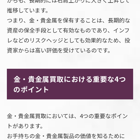
推移しています。
つまり、金・貴金属を保有することは、長期的な
資産の保全手段として有効なものであり、インフ
レなどのリスクヘッジとしても効果的なため、投
資家からは高い評価を受けているのです。
金・貴金属買取における重要な4つ
のポイント
金・貴金属買取においては、4つの重要なポイン
トがあります。
お手持ちの金・貴金属製品の価値を知るために