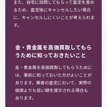
また、自宅に訪問してもらって査定を進め
るため、査定後にキャンセルしたい場合
に、キャンセルしにくいことが考えられま
す。
金・貴金属を高価買取してもら
うために知っておきたいこと
金・貴金属を高価買取してもらうために
は、事前に知っておいた方がよいことが
あります。業者の査定において、実際の
価値よりも低い額を提示される場合も
あります。