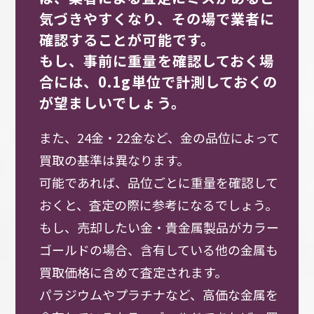
気づきやすくなり、その場で業者に
確認することが可能です。
もし、事前に重量を確認しておく場
合には、0.1g単位で計測しておくの
が望ましいでしょう。
また、24金・22金など、金の品位によって
買取の基準は異なります。
可能であれば、品位ごとに重量を確認して
おくと、査定の際に参考になるでしょう。
もし、売却したい金・貴金属製品がカラー
ゴールドの場合、含有している他の金属も
買取価格に含めて査定されます。
パラジウムやプラチナなど、高価な金属を