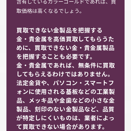
含有しているカラーゴールドであれば、買
取価格は高くなるでしょう。
買取できない金製品を把握する
金・貴金属を高価買取してもらうた
めに、買取できない金・貴金属製品
を把握することも必要です。
金・貴金属であれば、無条件に買取
してもらえるわけではありません。
法定金貨や、パソコン・スマートフ
ォンに使用される基板などの工業製
品、メッキ品や金歯などの小さな金
製品、刻印のない金製品など、品質
が特定しにくいものは、業者によっ
て買取できない場合があります。