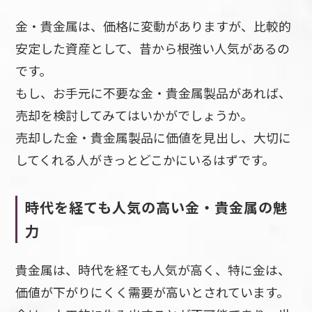
金・貴金属は、価格に変動がありますが、比較的
安定した資産として、昔から根強い人気があるの
です。
もし、お手元に不要な金・貴金属製品があれば、
売却を検討してみてはいかがでしょうか。
売却した金・貴金属製品に価値を見出し、大切に
してくれる人がきっとどこかにいるはずです。
時代を経ても人気の高い金・貴金属の魅
力
貴金属は、時代を経ても人気が高く、特に金は、
価値が下がりにくく需要が高いとされています。