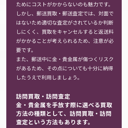
ためにコストがかからないのも魅力です。
しかし、郵送買取・郵送査定では、対面で
はないため適切な査定がされているか判断
しにくく、買取をキャンセルすると返送料
がかかることが考えられるため、注意が必
要です。
また、郵送中に金・貴金属が傷つくリスク
があるため、その点についても十分に納得
したうえで利用しましょう。
訪問買取・訪問査定
金・貴金属を手放す際に選べる買取
方法の種類として、訪問買取・訪問
査定という方法もあります。