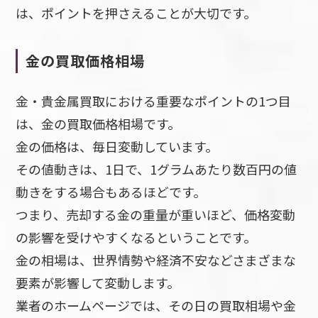
は、ポイントを押さえることが大切です。
金の買取価格相場
金・貴金属買取における重要なポイントの1つ目
は、金の買取価格相場です。
金の価格は、毎日変動しています。
その値動きは、1日で、1グラムあたり数百円の値
動きをする場合もあるほどです。
つまり、売却する金の重量が重いほど、価格変動
の影響を受けやすくなるということです。
金の相場は、世界情勢や経済不安などさまざまな
要素が影響して変動します。
業者のホームページでは、その日の買取相場や金