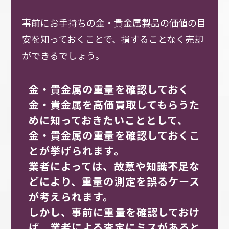
事前にお手持ちの金・貴金属製品の価値の目
安を知っておくことで、損することなく売却
ができるでしょう。
金・貴金属の重量を確認しておく
金・貴金属を高価買取してもらうた
めに知っておきたいこととして、
金・貴金属の重量を確認しておくこ
とが挙げられます。
業者によっては、故意や知識不足な
どにより、重量の測定を誤るケース
が考えられます。
しかし、事前に重量を確認しておけ
ば、業者による査定にミスがあると