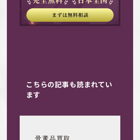
こちらの記事も読まれてい
ます