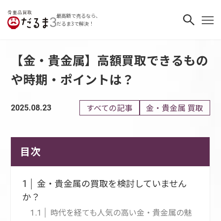
最高額で売るなら、
だるま3で解決！
【金・貴金属】高額買取できるもの
や時期・ポイントは？
すべての記事
金・貴金属 買取
2025.08.23
目次
金・貴金属の買取を検討していません
1
か？
時代を経ても人気の高い金・貴金属の魅
1.1