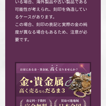
いる場合、海外製品や古い製品である
可能性が考えられ、刻印を偽造してい
るケースがあります。
この場合、刻印の表記と実際の金の純
度が異なる場合もあるため、注意が必
要です。