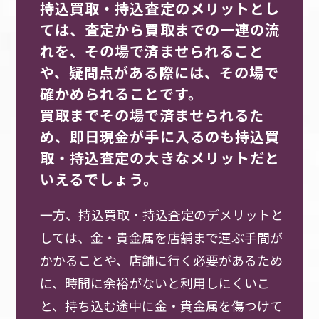
持込買取・持込査定のメリットとし
ては、査定から買取までの一連の流
れを、その場で済ませられること
や、疑問点がある際には、その場で
確かめられることです。
買取までその場で済ませられるた
め、即日現金が手に入るのも持込買
取・持込査定の大きなメリットだと
いえるでしょう。
一方、持込買取・持込査定のデメリットと
しては、金・貴金属を店舗まで運ぶ手間が
かかることや、店舗に行く必要があるため
に、時間に余裕がないと利用しにくいこ
と、持ち込む途中に金・貴金属を傷つけて