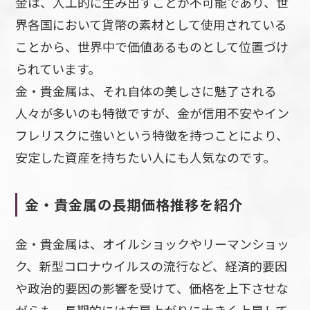
金は、人工的に生み出すことが不可能であり、世
界各国において貨幣の素材として使用されている
ことから、世界中で価値あるものとして位置づけ
られています。
金・貴金属は、それ自体の美しさに魅了される
人々が多いのも特徴ですが、金が信用不安やイン
フレリスクに強いという特徴を持つことにより、
安定した資産を持ちたい人にも人気なのです。
金・貴金属の長期価格推移を紹介
金・貴金属は、オイルショックやリーマンショッ
ク、新型コロナウイルスの流行など、経済的要因
や政治的要因の影響を受けて、価格を上下させな
がらも、長期的には右肩上がりに大きく上昇して