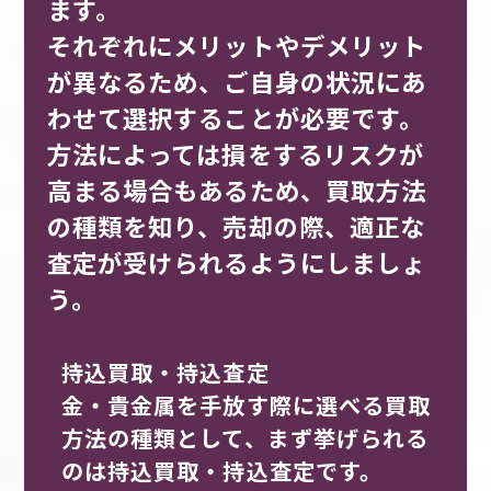
ます。
それぞれにメリットやデメリット
が異なるため、ご自身の状況にあ
わせて選択することが必要です。
方法によっては損をするリスクが
高まる場合もあるため、買取方法
の種類を知り、売却の際、適正な
査定が受けられるようにしましょ
う。
持込買取・持込査定
金・貴金属を手放す際に選べる買取
方法の種類として、まず挙げられる
のは持込買取・持込査定です。