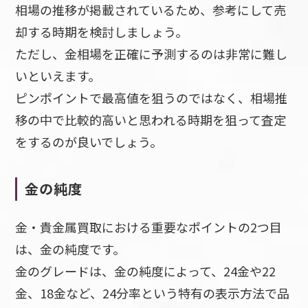
相場の推移が掲載されているため、参考にして売
却する時期を検討しましょう。
ただし、金相場を正確に予測するのは非常に難し
いといえます。
ピンポイントで最高値を狙うのではなく、相場推
移の中で比較的高いと思われる時期を狙って査定
をするのが良いでしょう。
金の純度
金・貴金属買取における重要なポイントの2つ目
は、金の純度です。
金のグレードは、金の純度によって、24金や22
金、18金など、24分率という特有の表示方法で品