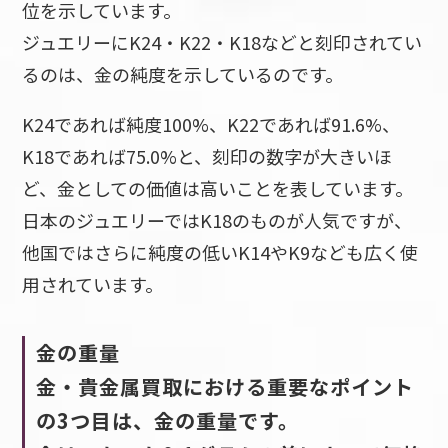
位を示しています。
ジュエリーにK24・K22・K18などと刻印されてい
るのは、金の純度を示しているのです。
K24であれば純度100%、K22であれば91.6%、
K18であれば75.0%と、刻印の数字が大きいほ
ど、金としての価値は高いことを表しています。
日本のジュエリーではK18のものが人気ですが、
他国ではさらに純度の低いK14やK9なども広く使
用されています。
金の重量
金・貴金属買取における重要なポイント
の3つ目は、金の重量です。