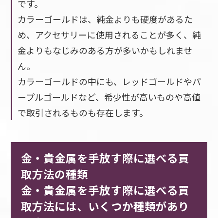
です。
カラーゴールドは、純金よりも硬度があるた
め、アクセサリーに使用されることが多く、純
金よりもなじみのある方が多いかもしれませ
ん。
カラーゴールドの中にも、レッドゴールドやパ
ープルゴールドなど、希少性が高いものや高値
で取引されるものも存在します。
金・貴金属を手放す際に選べる買
取方法の種類
金・貴金属を手放す際に選べる買
取方法には、いくつか種類があり