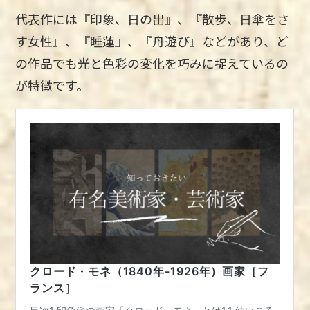
代表作には『印象、日の出』、『散歩、日傘をさ
す女性』、『睡蓮』、『舟遊び』などがあり、ど
の作品でも光と色彩の変化を巧みに捉えているの
が特徴です。