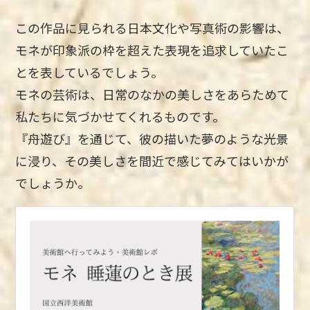
この作品に見られる日本文化や写真術の影響は、
モネが印象派の枠を超えた表現を追求していたこ
とを表しているでしょう。
モネの芸術は、日常のなかの美しさをあらためて
私たちに気づかせてくれるものです。
『舟遊び』を通じて、彼の描いた夢のような光景
に浸り、その美しさを間近で感じてみてはいかが
でしょうか。