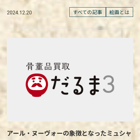
すべての記事
絵画とは
2024.12.20
アール・ヌーヴォーの象徴となったミュシャ