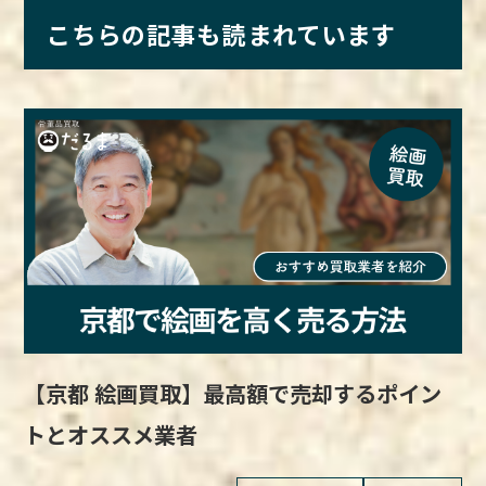
こちらの記事も読まれています
【京都 絵画買取】最高額で売却するポイン
トとオススメ業者