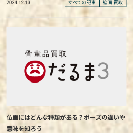
すべての記事
絵画 買取
2024.12.13
仏画にはどんな種類がある？ポーズの違いや
意味を知ろう