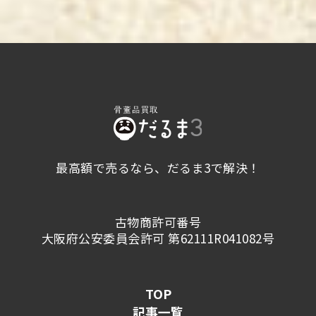
最高額で売るなら、だるま3で解決！
古物商許可番号
大阪府公安委員会許可 第62111R041082号
TOP
記事一覧