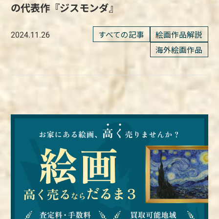
の代表作『ジスモンダ』
すべての記事
絵画作品解説
2024.11.26
海外絵画作品