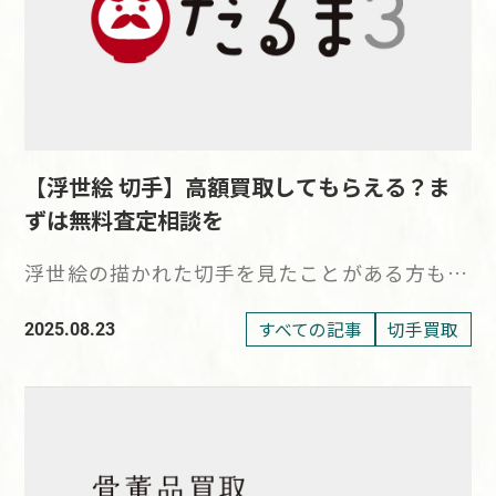
【浮世絵 切手】高額買取してもらえる？ま
ずは無料査定相談を
浮世絵の描かれた切手を見たことがある方もい
るでしょう。 もしかすると、絵柄に惹かれて
購入し大切に保管したままの方もいるかもしれ
すべての記事
切手買取
2025.08.23
ません。 縦横数センチのスペースに日本なら
ではのアート「浮世絵」が描かれた「浮世絵切
手」は、実は海外でも人気です。 場合によっ
ては、意外な金額で買取されるケースもあるで
しょう。 浮世絵切手とは？ 浮世絵切手とは、