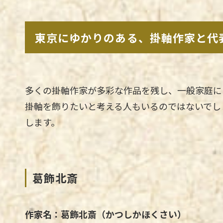
東京にゆかりのある、掛軸作家と代
多くの掛軸作家が多彩な作品を残し、一般家庭に
掛軸を飾りたいと考える人もいるのではないでし
します。
葛飾北斎
作家名：葛飾北斎（かつしかほくさい）