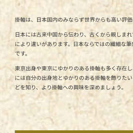
掛軸は、日本国内のみならず世界からも高い評価
日本には古来中国から伝わり、古くから親しまれ
により違いがあります。日本ならではの繊細な筆
です。
東京出身や東京にゆかりのある掛軸も多く存在し
には自分の出身地とゆかりのある掛軸を飾りたい
どを知り、より掛軸への興味を深めましょう。