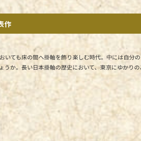
表作
おいても床の間へ掛軸を飾り楽しむ時代。中には自分の
ょうか。長い日本掛軸の歴史において、東京にゆかりの