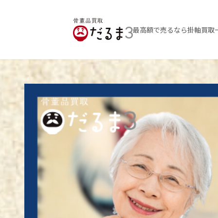
最高額で売るなら掛軸買取