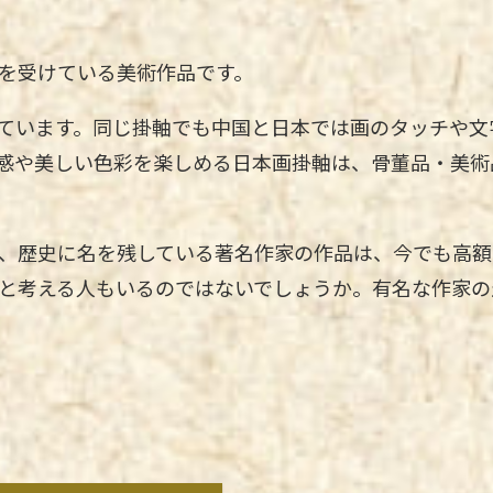
を受けている美術作品です。
ています。同じ掛軸でも中国と日本では画のタッチや文
感や美しい色彩を楽しめる日本画掛軸は、骨董品・美術
、歴史に名を残している著名作家の作品は、今でも高額
と考える人もいるのではないでしょうか。有名な作家の