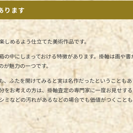
あります
楽しめるよう仕立てた美術作品です。
箱の中にしまっておける特徴があります。掛軸は画や書
のが魅力の一つです。
も、ふたを開けてみると実は名作だったということもあ
分をお考えの方は、掛軸査定の専門家に一度お見せする
シミなどの汚れがあるなどの場合でも価値がつくことも