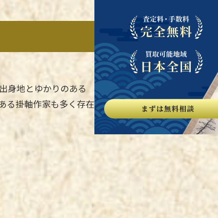
出身地とゆかりのある
ある掛軸作家も多く存在