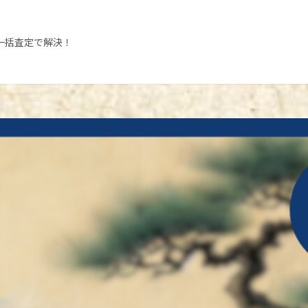
一括査定で解決！