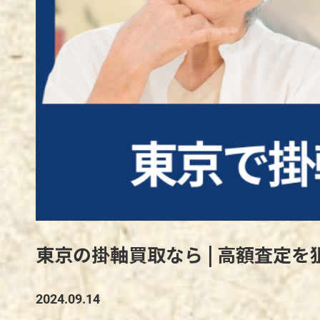
東京の掛軸買取なら | 高額査定
2024.09.14