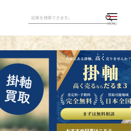
MENU
おすすめ記事はこちら