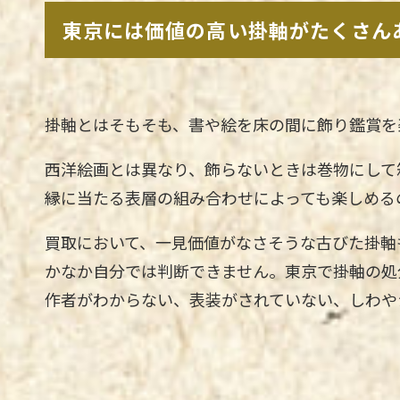
東京には価値の高い掛軸がたくさん
掛軸とはそもそも、書や絵を床の間に飾り鑑賞を
西洋絵画とは異なり、飾らないときは巻物にして
縁に当たる表層の組み合わせによっても楽しめる
買取において、一見価値がなさそうな古びた掛軸
かなか自分では判断できません。東京で掛軸の処
作者がわからない、表装がされていない、しわや