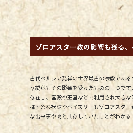
ゾロアスター教の影響も残る、
古代ペルシア発祥の世界最古の宗教である
ャ絨毯もその影響を受けたものの一つです
存在し、宮殿や王宮などで利用され大きな
様・糸杉模様やペイズリーもゾロアスター
な出来事や物と共存していたことがわかる