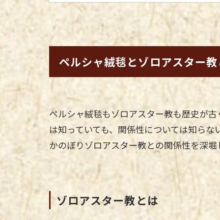
ペルシャ絨毯とゾロアスター教
ペルシャ絨毯もゾロアスター教も歴史が古
は知っていても、関係性については知らな
かのぼりゾロアスター教との関係性を深堀
ゾロアスター教とは