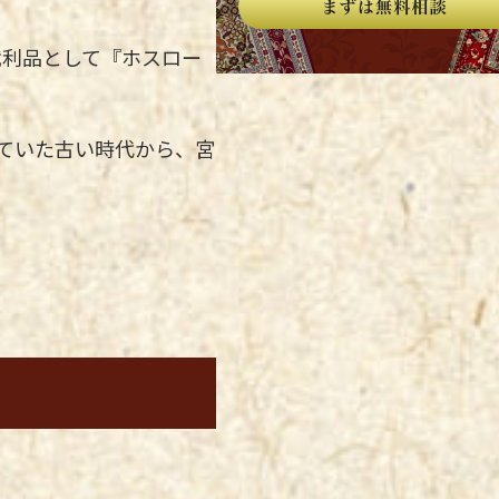
戦利品として『ホスロー
。
ていた古い時代から、宮