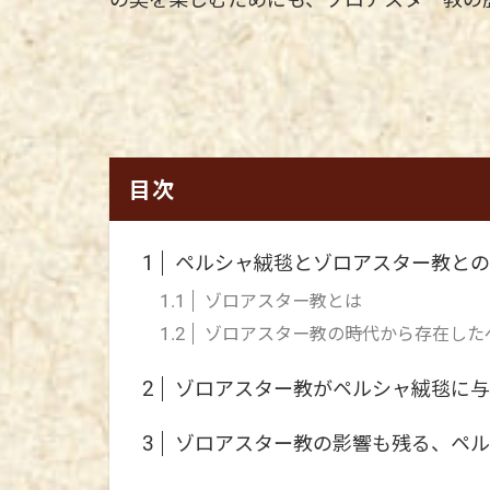
目次
ペルシャ絨毯とゾロアスター教との
1
ゾロアスター教とは
1.1
ゾロアスター教の時代から存在した
1.2
ゾロアスター教がペルシャ絨毯に与
2
ゾロアスター教の影響も残る、ペル
3