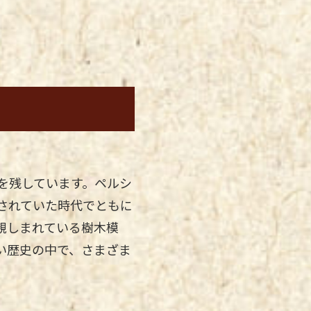
を残しています。ペルシ
されていた時代でともに
親しまれている樹木模
い歴史の中で、さまざま