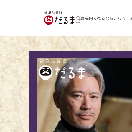
最高額で売るなら、だるま