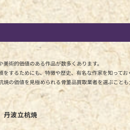
や美術的価値のある作品が数多くあります。
頼をするためにも、特徴や歴史、有名な作家を知ってお
杭焼の価値を見極められる骨董品買取業者を選ぶことも
、丹波立杭焼