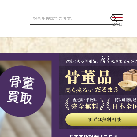
MENU
おすすめ記事はこちら