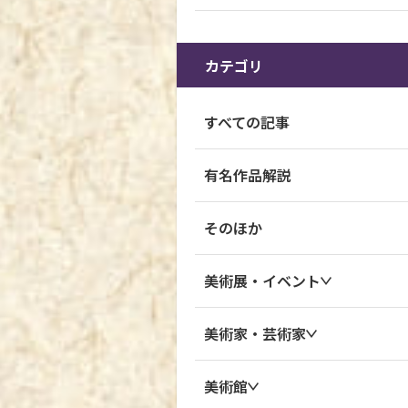
カテゴリ
すべての記事
有名作品解説
そのほか
美術展・イベント
美術家・芸術家
美術館