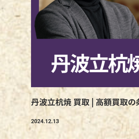
丹波立杭焼 買取 | 高額買取
2024.12.13