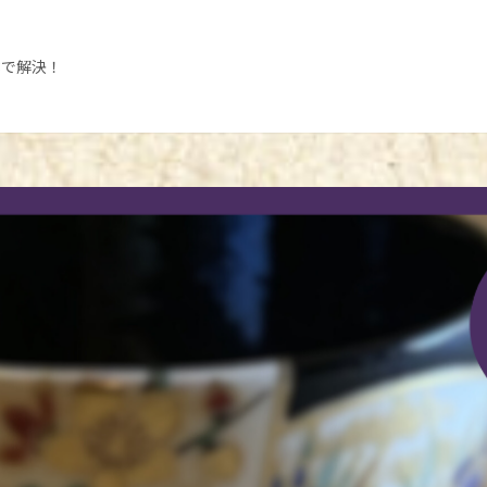
3で解決！