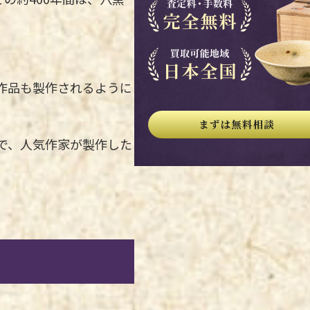
作品も製作されるように
で、人気作家が製作した